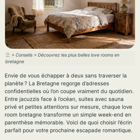
>
Conseils
>
Découvrez les plus belles love rooms en
bretagne
Envie de vous échapper à deux sans traverser la
planète ? La Bretagne regorge d’adresses
confidentielles où l’on coupe vraiment du quotidien.
Entre jacuzzis face à l’océan, suites avec sauna
privé et petites attentions sur mesure, chaque love
room bretagne transforme un simple week-end en
parenthèse mémorable. Voici de quoi choisir l’écrin
parfait pour votre prochaine escapade romantique.