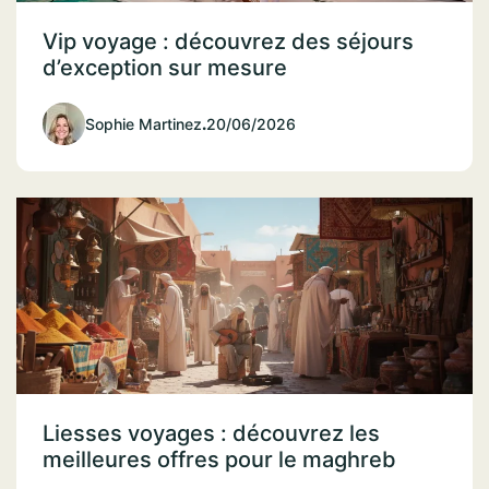
Vip voyage : découvrez des séjours
d’exception sur mesure
Sophie Martinez
.
20/06/2026
Liesses voyages : découvrez les
meilleures offres pour le maghreb