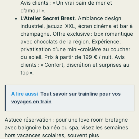
Avis clients : « Un vrai bain de mer et
d’amour ».
L’Atelier Secret Brest
. Ambiance design
industriel, jacuzzi XXL, écran cinéma et bar à
champagne. Offre exclusive : box romantique
avec chocolats de la région. Expérience :
privatisation d’une mini-croisière au coucher
du soleil. Prix à partir de 199 € / nuit. Avis
clients : « Confort, discrétion et surprises au
top ».
A lire aussi
Tout savoir sur trainline pour vos
voyages en train
Astuce réservation : pour une love room bretagne
avec baignoire balnéo ou spa, visez les semaines
hors vacances scolaires, souvent plus