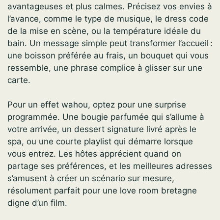
avantageuses et plus calmes. Précisez vos envies à
l’avance, comme le type de musique, le dress code
de la mise en scène, ou la température idéale du
bain. Un message simple peut transformer l’accueil :
une boisson préférée au frais, un bouquet qui vous
ressemble, une phrase complice à glisser sur une
carte.
Pour un effet wahou, optez pour une surprise
programmée. Une bougie parfumée qui s’allume à
votre arrivée, un dessert signature livré après le
spa, ou une courte playlist qui démarre lorsque
vous entrez. Les hôtes apprécient quand on
partage ses préférences, et les meilleures adresses
s’amusent à créer un scénario sur mesure,
résolument parfait pour une love room bretagne
digne d’un film.