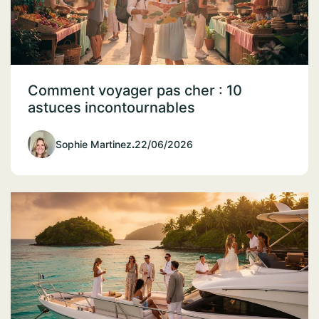
Comment voyager pas cher : 10
astuces incontournables
Sophie Martinez
.
22/06/2026