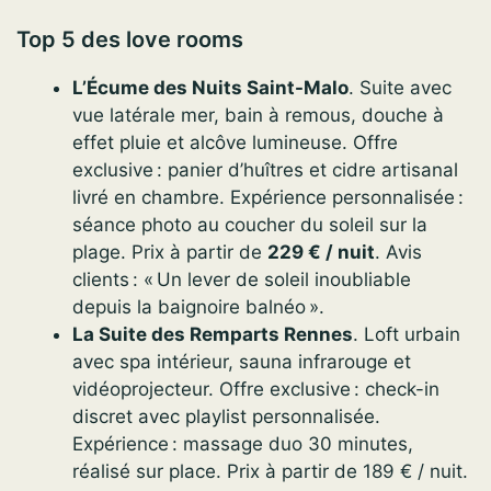
Top 5 des love rooms
L’Écume des Nuits Saint-Malo
. Suite avec
vue latérale mer, bain à remous, douche à
effet pluie et alcôve lumineuse. Offre
exclusive : panier d’huîtres et cidre artisanal
livré en chambre. Expérience personnalisée :
séance photo au coucher du soleil sur la
plage. Prix à partir de
229 € / nuit
. Avis
clients : « Un lever de soleil inoubliable
depuis la baignoire balnéo ».
La Suite des Remparts Rennes
. Loft urbain
avec spa intérieur, sauna infrarouge et
vidéoprojecteur. Offre exclusive : check-in
discret avec playlist personnalisée.
Expérience : massage duo 30 minutes,
réalisé sur place. Prix à partir de 189 € / nuit.