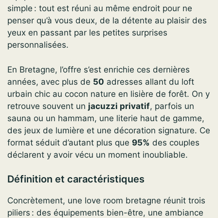
simple : tout est réuni au même endroit pour ne
penser qu’à vous deux, de la détente au plaisir des
yeux en passant par les petites surprises
personnalisées.
En Bretagne, l’offre s’est enrichie ces dernières
années, avec plus de
50
adresses allant du loft
urbain chic au cocon nature en lisière de forêt. On y
retrouve souvent un
jacuzzi privatif
, parfois un
sauna ou un hammam, une literie haut de gamme,
des jeux de lumière et une décoration signature. Ce
format séduit d’autant plus que
95%
des couples
déclarent y avoir vécu un moment inoubliable.
Définition et caractéristiques
Concrètement, une love room bretagne réunit trois
piliers : des équipements bien-être, une ambiance