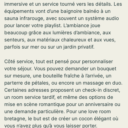
immersive et un service tourné vers les détails. Les
équipements vont d’une baignoire balnéo à un
sauna infrarouge, avec souvent un système audio
pour lancer votre playlist. L’ambiance joue
beaucoup grâce aux lumières d’ambiance, aux
senteurs, aux matériaux chaleureux et aux vues,
parfois sur mer ou sur un jardin privatif.
Côté service, tout est pensé pour personnaliser
votre séjour. Vous pouvez demander un bouquet
sur mesure, une bouteille fraîche à l’arrivée, un
parterre de pétales, ou encore un massage en duo.
Certaines adresses proposent un check-in discret,
un room service tardif, et même des options de
mise en scène romantique pour un anniversaire ou
une demande particulière. Pour une love room
bretagne, le but est de créer un cocon élégant où
vous n’avez plus qu’à vous laisser porter.