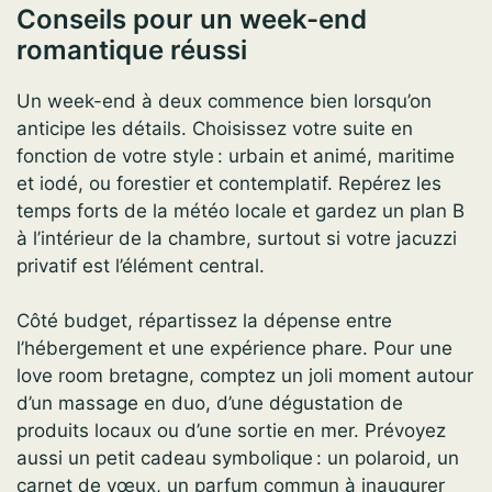
Conseils pour un week-end
romantique réussi
Un week-end à deux commence bien lorsqu’on
anticipe les détails. Choisissez votre suite en
fonction de votre style : urbain et animé, maritime
et iodé, ou forestier et contemplatif. Repérez les
temps forts de la météo locale et gardez un plan B
à l’intérieur de la chambre, surtout si votre jacuzzi
privatif est l’élément central.
Côté budget, répartissez la dépense entre
l’hébergement et une expérience phare. Pour une
love room bretagne, comptez un joli moment autour
d’un massage en duo, d’une dégustation de
produits locaux ou d’une sortie en mer. Prévoyez
aussi un petit cadeau symbolique : un polaroid, un
carnet de vœux, un parfum commun à inaugurer