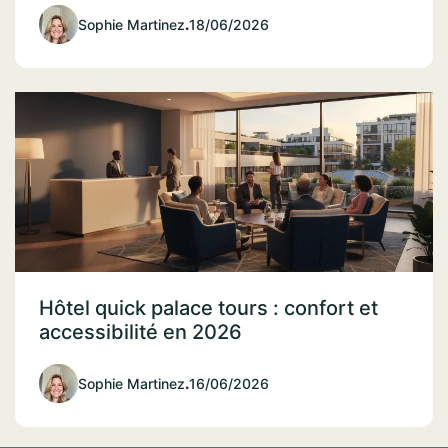
Sophie Martinez
.
18/06/2026
Hôtel quick palace tours : confort et
accessibilité en 2026
Sophie Martinez
.
16/06/2026