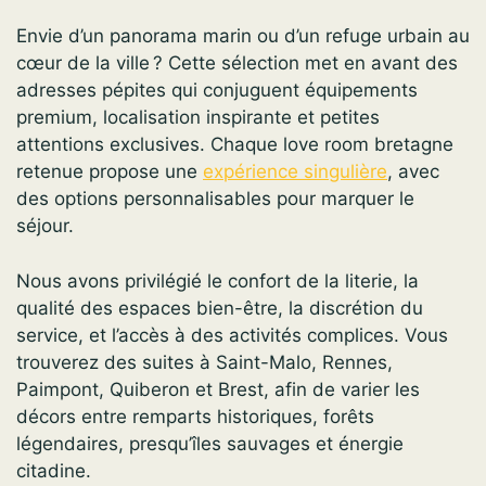
Envie d’un panorama marin ou d’un refuge urbain au
cœur de la ville ? Cette sélection met en avant des
adresses pépites qui conjuguent équipements
premium, localisation inspirante et petites
attentions exclusives. Chaque love room bretagne
retenue propose une
expérience singulière
, avec
des options personnalisables pour marquer le
séjour.
Nous avons privilégié le confort de la literie, la
qualité des espaces bien-être, la discrétion du
service, et l’accès à des activités complices. Vous
trouverez des suites à Saint-Malo, Rennes,
Paimpont, Quiberon et Brest, afin de varier les
décors entre remparts historiques, forêts
légendaires, presqu’îles sauvages et énergie
citadine.