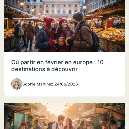
Où partir en février en europe : 10
destinations à découvrir
Sophie Martinez
.
24/06/2026