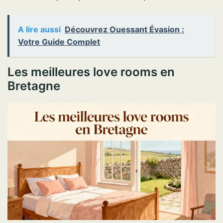
A lire aussi
Découvrez Ouessant Évasion :
Votre Guide Complet
Les meilleures love rooms en
Bretagne