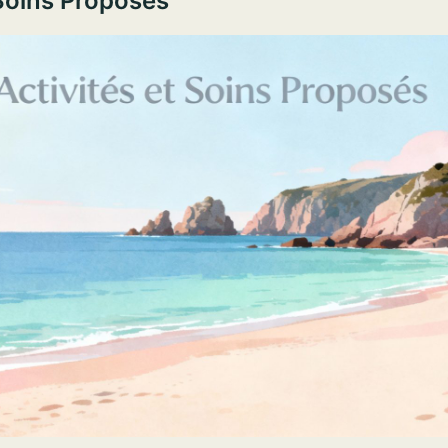
 Soins Proposés