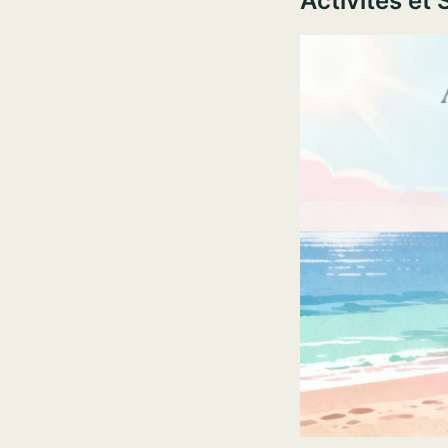
Activités et