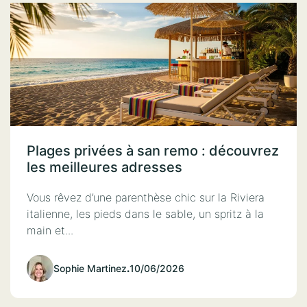
Plages privées à san remo : découvrez
les meilleures adresses
Vous rêvez d’une parenthèse chic sur la Riviera
italienne, les pieds dans le sable, un spritz à la
main et...
Sophie Martinez
.
10/06/2026