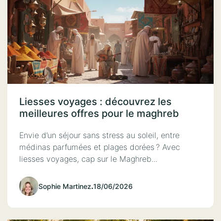
Liesses voyages : découvrez les
meilleures offres pour le maghreb
Envie d’un séjour sans stress au soleil, entre
médinas parfumées et plages dorées ? Avec
liesses voyages, cap sur le Maghreb...
Sophie Martinez
.
18/06/2026