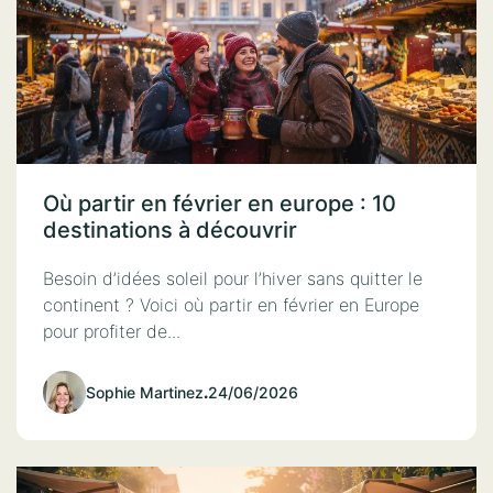
Où partir en février en europe : 10
destinations à découvrir
Besoin d’idées soleil pour l’hiver sans quitter le
continent ? Voici où partir en février en Europe
pour profiter de...
Sophie Martinez
.
24/06/2026