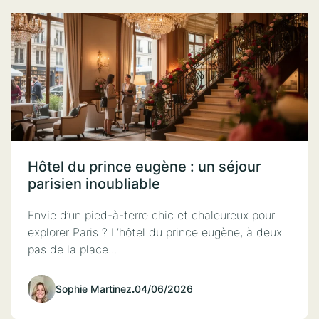
Hôtel du prince eugène : un séjour
parisien inoubliable
Envie d’un pied-à-terre chic et chaleureux pour
explorer Paris ? L’hôtel du prince eugène, à deux
pas de la place...
Sophie Martinez
.
04/06/2026