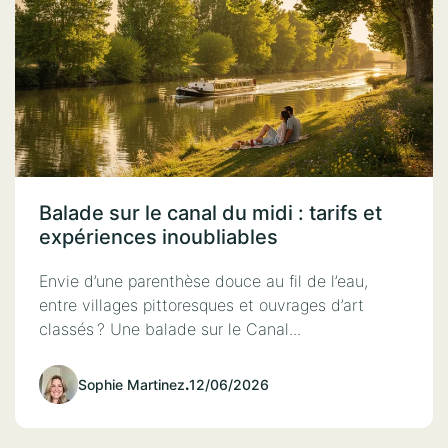
Balade sur le canal du midi : tarifs et
expériences inoubliables
Envie d’une parenthèse douce au fil de l’eau,
entre villages pittoresques et ouvrages d’art
classés ? Une balade sur le Canal...
Sophie Martinez
.
12/06/2026