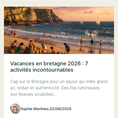
Vacances en bretagne 2026 : 7
activités incontournables
Cap sur la Bretagne pour un séjour qui mêle grand
air, océan et authenticité. Des îles lumineuses
aux falaises sculptées...
Sophie Martinez
.
02/06/2026