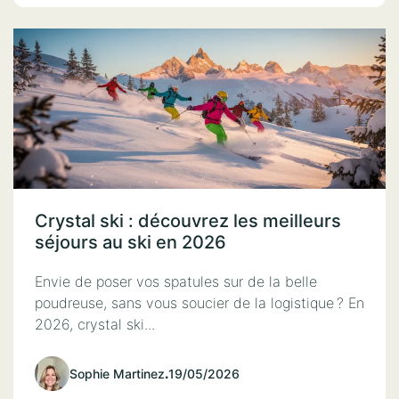
Crystal ski : découvrez les meilleurs
séjours au ski en 2026
Envie de poser vos spatules sur de la belle
poudreuse, sans vous soucier de la logistique ? En
2026, crystal ski...
Sophie Martinez
.
19/05/2026