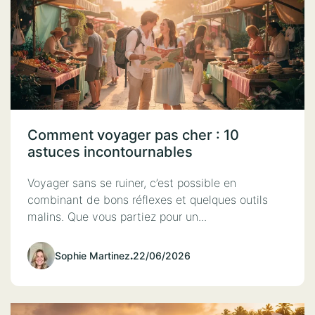
Comment voyager pas cher : 10
astuces incontournables
Voyager sans se ruiner, c’est possible en
combinant de bons réflexes et quelques outils
malins. Que vous partiez pour un...
Sophie Martinez
.
22/06/2026