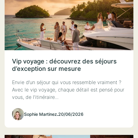
Vip voyage : découvrez des séjours
d’exception sur mesure
Envie d’un séjour qui vous ressemble vraiment ?
Avec le vip voyage, chaque détail est pensé pour
vous, de l’itinéraire...
Sophie Martinez
.
20/06/2026