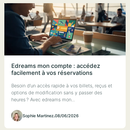
Edreams mon compte : accédez
facilement à vos réservations
Besoin d’un accès rapide à vos billets, reçus et
options de modification sans y passer des
heures ? Avec edreams mon...
Sophie Martinez
.
08/06/2026