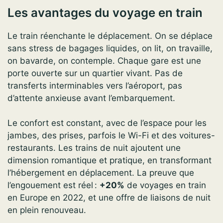
Les avantages du voyage en train
Le train réenchante le déplacement. On se déplace
sans stress de bagages liquides, on lit, on travaille,
on bavarde, on contemple. Chaque gare est une
porte ouverte sur un quartier vivant. Pas de
transferts interminables vers l’aéroport, pas
d’attente anxieuse avant l’embarquement.
Le confort est constant, avec de l’espace pour les
jambes, des prises, parfois le Wi-Fi et des voitures-
restaurants. Les trains de nuit ajoutent une
dimension romantique et pratique, en transformant
l’hébergement en déplacement. La preuve que
l’engouement est réel :
+20%
de voyages en train
en Europe en 2022, et une offre de liaisons de nuit
en plein renouveau.