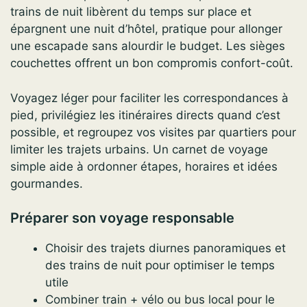
trains de nuit libèrent du temps sur place et
épargnent une nuit d’hôtel, pratique pour allonger
une escapade sans alourdir le budget. Les sièges
couchettes offrent un bon compromis confort-coût.
Voyagez léger pour faciliter les correspondances à
pied, privilégiez les itinéraires directs quand c’est
possible, et regroupez vos visites par quartiers pour
limiter les trajets urbains. Un carnet de voyage
simple aide à ordonner étapes, horaires et idées
gourmandes.
Préparer son voyage responsable
Choisir des trajets diurnes panoramiques et
des trains de nuit pour optimiser le temps
utile
Combiner train + vélo ou bus local pour le