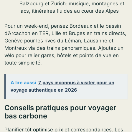
Salzbourg et Zurich: musique, montagnes et
lacs, itinéraires fluides au cœur des Alpes
Pour un week-end, pensez Bordeaux et le bassin
d’Arcachon en TER, Lille et Bruges en trains directs,
Genève pour les rives du Léman, Lausanne et
Montreux via des trains panoramiques. Ajoutez un
vélo pour relier gares, hôtels et points de vue en
toute simplicité.
A lire aussi
7 pays inconnus à visiter pour un
voyage authentique en 2026
Conseils pratiques pour voyager
bas carbone
Planifier tôt optimise prix et correspondances. Les