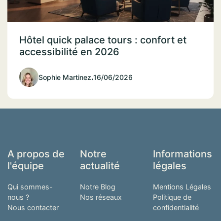
Hôtel quick palace tours : confort et
accessibilité en 2026
Sophie Martinez
.
16/06/2026
A propos de
Notre
Informations
l'équipe
actualité
légales
Qui sommes-
Notre Blog
Mentions Légales
nous ?
Nos réseaux
Politique de
Nous contacter
confidentialité