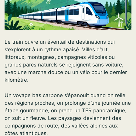
Le train ouvre un éventail de destinations qui
s’explorent à un rythme apaisé. Villes d’art,
littoraux, montagnes, campagnes viticoles ou
grands parcs naturels se rejoignent sans voiture,
avec une marche douce ou un vélo pour le dernier
kilomètre.
Un voyage bas carbone s’épanouit quand on relie
des régions proches, on prolonge d’une journée une
étape gourmande, on prend un TER panoramique,
on suit un fleuve. Les paysages deviennent des
compagnons de route, des vallées alpines aux
côtes atlantiques.