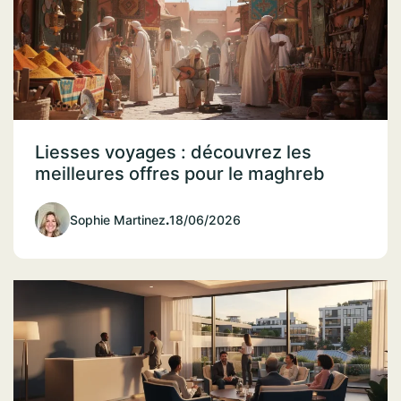
Liesses voyages : découvrez les
meilleures offres pour le maghreb
Sophie Martinez
.
18/06/2026