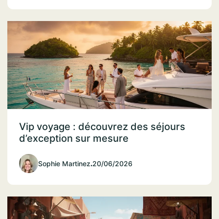
Vip voyage : découvrez des séjours
d’exception sur mesure
Sophie Martinez
.
20/06/2026