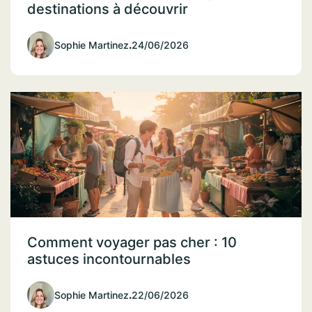
destinations à découvrir
Sophie Martinez
.
24/06/2026
Comment voyager pas cher : 10
astuces incontournables
Sophie Martinez
.
22/06/2026