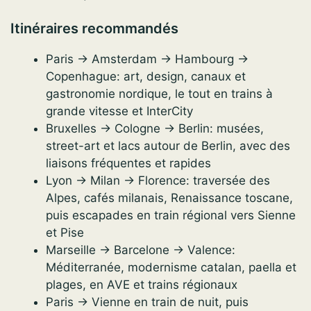
Itinéraires recommandés
Paris → Amsterdam → Hambourg →
Copenhague: art, design, canaux et
gastronomie nordique, le tout en trains à
grande vitesse et InterCity
Bruxelles → Cologne → Berlin: musées,
street-art et lacs autour de Berlin, avec des
liaisons fréquentes et rapides
Lyon → Milan → Florence: traversée des
Alpes, cafés milanais, Renaissance toscane,
puis escapades en train régional vers Sienne
et Pise
Marseille → Barcelone → Valence:
Méditerranée, modernisme catalan, paella et
plages, en AVE et trains régionaux
Paris → Vienne en train de nuit, puis