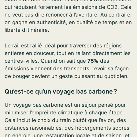
qui réduisent fortement les émissions de CO2. Cela
ne veut pas dire renoncer à l’aventure. Au contraire,
on gagne en authenticité, en qualité de temps et en
liberté d’itinéraire.
Le rail est l’allié idéal pour traverser des régions
entières en douceur, tout en reliant directement les
centres-villes. Quand on sait que
75%
des
émissions viennent des transports, revoir sa façon
de bouger devient un geste puissant au quotidien.
Qu’est-ce qu’un voyage bas carbone ?
Un voyage bas carbone est un séjour pensé pour
minimiser l’empreinte climatique à chaque étape.
Cela inclut le choix du train plutôt que l’avion, des
distances raisonnables, des hébergements sobres
en énergie, une restauration locale et de saison, et