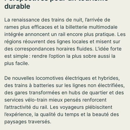
durable
La renaissance des trains de nuit, l’arrivée de
rames plus efficaces et la billetterie multimodale
intégrée annoncent un rail encore plus pratique. Les
régions réouvrent des lignes locales et misent sur
des correspondances horaires fluides. L’idée forte
est simple : rendre l’option la plus sobre aussi la
plus facile.
De nouvelles locomotives électriques et hybrides,
des trains à batteries sur les lignes non électrifiées,
des gares transformées en hubs de quartier et des
services vélo-train mieux pensés renforcent
l’attractivité du rail. Les voyageurs plébiscitent
l’expérience, la qualité du temps et la beauté des
paysages traversés.