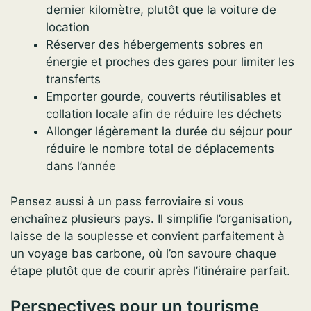
dernier kilomètre, plutôt que la voiture de
location
Réserver des hébergements sobres en
énergie et proches des gares pour limiter les
transferts
Emporter gourde, couverts réutilisables et
collation locale afin de réduire les déchets
Allonger légèrement la durée du séjour pour
réduire le nombre total de déplacements
dans l’année
Pensez aussi à un pass ferroviaire si vous
enchaînez plusieurs pays. Il simplifie l’organisation,
laisse de la souplesse et convient parfaitement à
un voyage bas carbone, où l’on savoure chaque
étape plutôt que de courir après l’itinéraire parfait.
Perspectives pour un tourisme