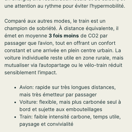
une attention au rythme pour éviter l’hypermobilité.
Comparé aux autres modes, le train est un
champion de sobriété. À distance équivalente, il
émet en moyenne
3 fois moins
de CO2 par
passager que l’avion, tout en offrant un confort
constant et une arrivée en plein centre urbain. La
voiture individuelle reste utile en zone rurale, mais
mutualiser via l’autopartage ou le vélo-train réduit
sensiblement l’impact.
Avion: rapide sur très longues distances,
mais très émetteur par passager
Voiture: flexible, mais plus carbonée seul à
bord et sujette aux embouteillages
Train: faible intensité carbone, temps utile,
paysage et convivialité