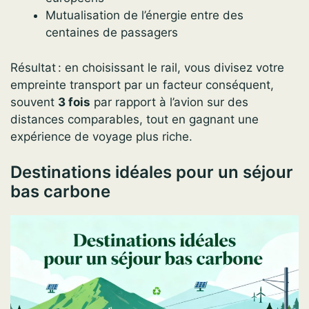
Mutualisation de l’énergie entre des
centaines de passagers
Résultat : en choisissant le rail, vous divisez votre
empreinte transport par un facteur conséquent,
souvent
3 fois
par rapport à l’avion sur des
distances comparables, tout en gagnant une
expérience de voyage plus riche.
Destinations idéales pour un séjour
bas carbone