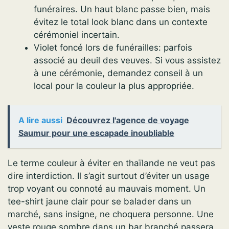
funéraires. Un haut blanc passe bien, mais
évitez le total look blanc dans un contexte
cérémoniel incertain.
Violet foncé lors de funérailles: parfois
associé au deuil des veuves. Si vous assistez
à une cérémonie, demandez conseil à un
local pour la couleur la plus appropriée.
A lire aussi
Découvrez l'agence de voyage
Saumur pour une escapade inoubliable
Le terme couleur à éviter en thaïlande ne veut pas
dire interdiction. Il s’agit surtout d’éviter un usage
trop voyant ou connoté au mauvais moment. Un
tee-shirt jaune clair pour se balader dans un
marché, sans insigne, ne choquera personne. Une
veste rouge sombre dans un bar branché passera