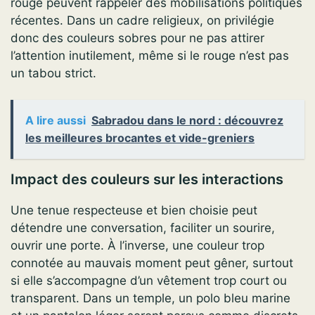
rouge peuvent rappeler des mobilisations politiques
récentes. Dans un cadre religieux, on privilégie
donc des couleurs sobres pour ne pas attirer
l’attention inutilement, même si le rouge n’est pas
un tabou strict.
A lire aussi
Sabradou dans le nord : découvrez
les meilleures brocantes et vide-greniers
Impact des couleurs sur les interactions
Une tenue respecteuse et bien choisie peut
détendre une conversation, faciliter un sourire,
ouvrir une porte. À l’inverse, une couleur trop
connotée au mauvais moment peut gêner, surtout
si elle s’accompagne d’un vêtement trop court ou
transparent. Dans un temple, un polo bleu marine