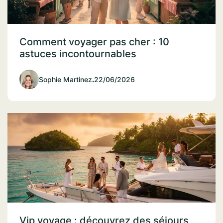
Comment voyager pas cher : 10
astuces incontournables
Sophie Martinez
.
22/06/2026
Vip voyage : découvrez des séjours