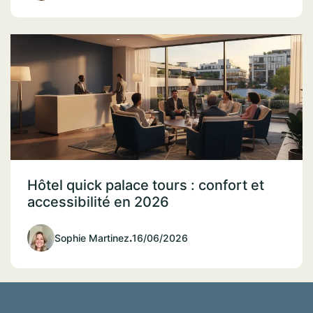
Hôtel quick palace tours : confort et
accessibilité en 2026
Sophie Martinez
.
16/06/2026