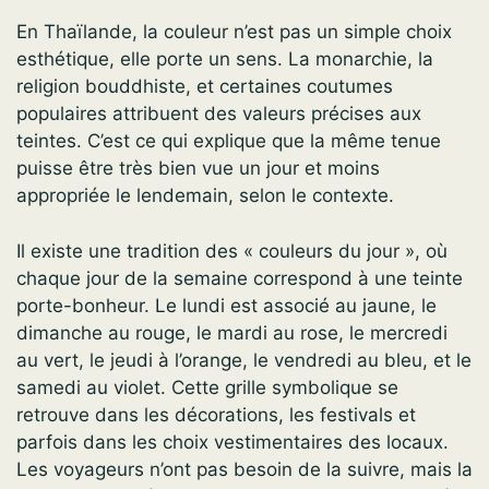
En Thaïlande, la couleur n’est pas un simple choix
esthétique, elle porte un sens. La monarchie, la
religion bouddhiste, et certaines coutumes
populaires attribuent des valeurs précises aux
teintes. C’est ce qui explique que la même tenue
puisse être très bien vue un jour et moins
appropriée le lendemain, selon le contexte.
Il existe une tradition des « couleurs du jour », où
chaque jour de la semaine correspond à une teinte
porte-bonheur. Le lundi est associé au jaune, le
dimanche au rouge, le mardi au rose, le mercredi
au vert, le jeudi à l’orange, le vendredi au bleu, et le
samedi au violet. Cette grille symbolique se
retrouve dans les décorations, les festivals et
parfois dans les choix vestimentaires des locaux.
Les voyageurs n’ont pas besoin de la suivre, mais la