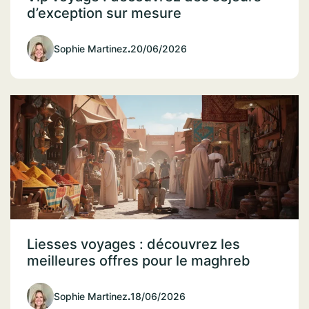
d’exception sur mesure
Sophie Martinez
.
20/06/2026
Liesses voyages : découvrez les
meilleures offres pour le maghreb
Sophie Martinez
.
18/06/2026