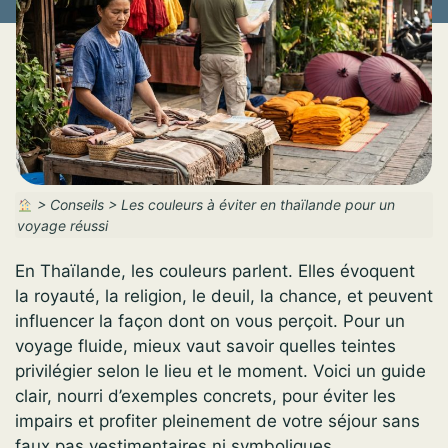
>
Conseils
>
Les couleurs à éviter en thaïlande pour un
voyage réussi
En Thaïlande, les couleurs parlent. Elles évoquent
la royauté, la religion, le deuil, la chance, et peuvent
influencer la façon dont on vous perçoit. Pour un
voyage fluide, mieux vaut savoir quelles teintes
privilégier selon le lieu et le moment. Voici un guide
clair, nourri d’exemples concrets, pour éviter les
impairs et profiter pleinement de votre séjour sans
faux pas vestimentaires ni symboliques.