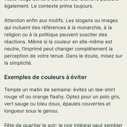
également. Le contexte prime toujours.
Attention enfin aux motifs. Les slogans ou images
qui incluent des références à la monarchie, à la
religion ou à la politique peuvent susciter des
réactions. Même si la couleur en elle-même est
neutre, l’imprimé peut changer complètement la
perception de votre tenue. Dans le doute, misez sur
la simplicité.
Exemples de couleurs à éviter
Temple un matin de semaine: évitez un tee-shirt
rouge vif ou orange flashy. Optez pour un polo gris,
vert sauge ou bleu doux, épaules couvertes et
longueur sous le genou.
Fête de quartier le soir: le noir intégral peut sembler