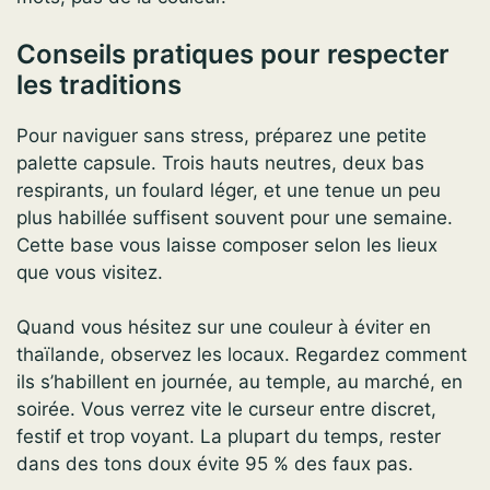
Conseils pratiques pour respecter
les traditions
Pour naviguer sans stress, préparez une petite
palette capsule. Trois hauts neutres, deux bas
respirants, un foulard léger, et une tenue un peu
plus habillée suffisent souvent pour une semaine.
Cette base vous laisse composer selon les lieux
que vous visitez.
Quand vous hésitez sur une couleur à éviter en
thaïlande, observez les locaux. Regardez comment
ils s’habillent en journée, au temple, au marché, en
soirée. Vous verrez vite le curseur entre discret,
festif et trop voyant. La plupart du temps, rester
dans des tons doux évite 95 % des faux pas.