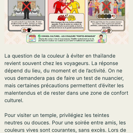
La question de la couleur à éviter en thaïlande
revient souvent chez les voyageurs. La réponse
dépend du lieu, du moment et de l’activité. On ne
vous demandera pas de faire un test de nuancier,
mais certaines précautions permettent d’éviter les
malentendus et de rester dans une zone de confort
culturel.
Pour visiter un temple, privilégiez les teintes
neutres ou douces. Pour une soirée entre amis, les
couleurs vives sont courantes, sans excès. Lors de