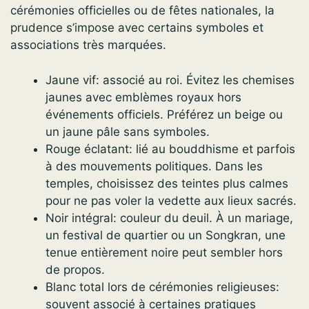
cérémonies officielles ou de fêtes nationales, la
prudence s’impose avec certains symboles et
associations très marquées.
Jaune vif: associé au roi. Évitez les chemises
jaunes avec emblèmes royaux hors
événements officiels. Préférez un beige ou
un jaune pâle sans symboles.
Rouge éclatant: lié au bouddhisme et parfois
à des mouvements politiques. Dans les
temples, choisissez des teintes plus calmes
pour ne pas voler la vedette aux lieux sacrés.
Noir intégral: couleur du deuil. À un mariage,
un festival de quartier ou un Songkran, une
tenue entièrement noire peut sembler hors
de propos.
Blanc total lors de cérémonies religieuses:
souvent associé à certaines pratiques