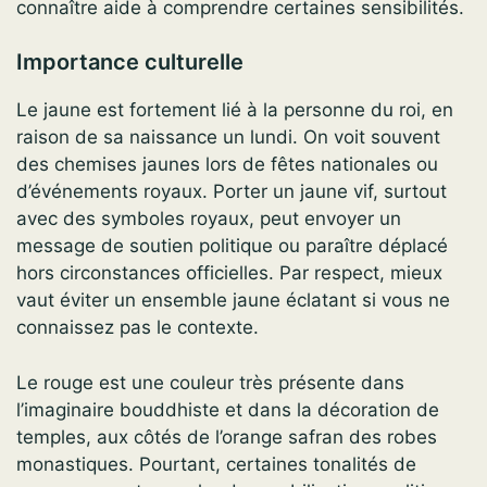
connaître aide à comprendre certaines sensibilités.
Importance culturelle
Le jaune est fortement lié à la personne du roi, en
raison de sa naissance un lundi. On voit souvent
des chemises jaunes lors de fêtes nationales ou
d’événements royaux. Porter un jaune vif, surtout
avec des symboles royaux, peut envoyer un
message de soutien politique ou paraître déplacé
hors circonstances officielles. Par respect, mieux
vaut éviter un ensemble jaune éclatant si vous ne
connaissez pas le contexte.
Le rouge est une couleur très présente dans
l’imaginaire bouddhiste et dans la décoration de
temples, aux côtés de l’orange safran des robes
monastiques. Pourtant, certaines tonalités de