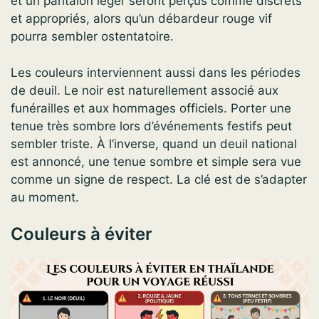
et un pantalon léger seront perçus comme discrets
et appropriés, alors qu’un débardeur rouge vif
pourra sembler ostentatoire.
Les couleurs interviennent aussi dans les périodes
de deuil. Le noir est naturellement associé aux
funérailles et aux hommages officiels. Porter une
tenue très sombre lors d’événements festifs peut
sembler triste. À l’inverse, quand un deuil national
est annoncé, une tenue sombre et simple sera vue
comme un signe de respect. La clé est de s’adapter
au moment.
Couleurs à éviter