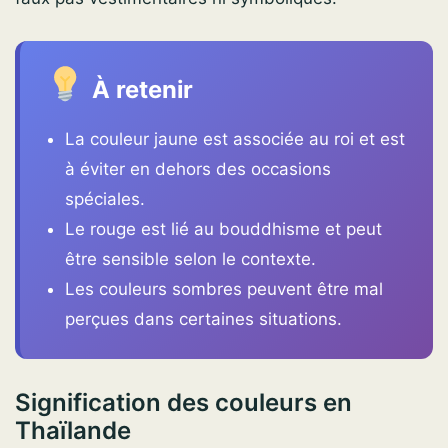
À retenir
La couleur jaune est associée au roi et est
à éviter en dehors des occasions
spéciales.
Le rouge est lié au bouddhisme et peut
être sensible selon le contexte.
Les couleurs sombres peuvent être mal
perçues dans certaines situations.
Signification des couleurs en
Thaïlande