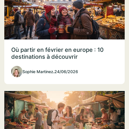
Où partir en février en europe : 10
destinations à découvrir
Sophie Martinez
.
24/06/2026