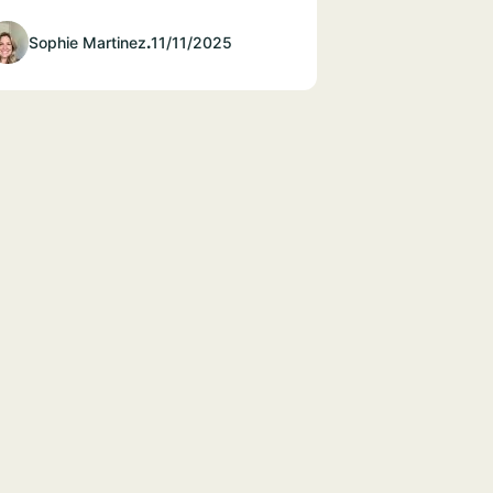
Sophie Martinez
.
11/11/2025