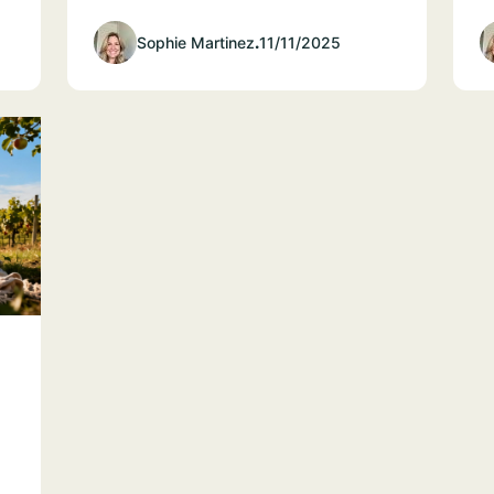
Sophie Martinez
.
11/11/2025