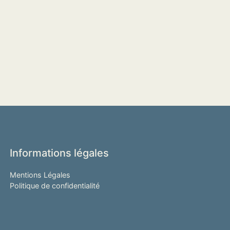
Informations légales
Mentions Légales
Politique de confidentialité