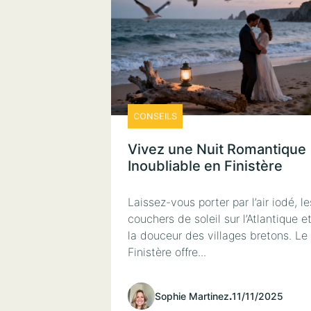
CONSEILS
Vivez une Nuit Romantique
Inoubliable en Finistère
Laissez-vous porter par l’air iodé, le
couchers de soleil sur l’Atlantique e
la douceur des villages bretons. Le
Finistère offre...
Sophie Martinez
.
11/11/2025