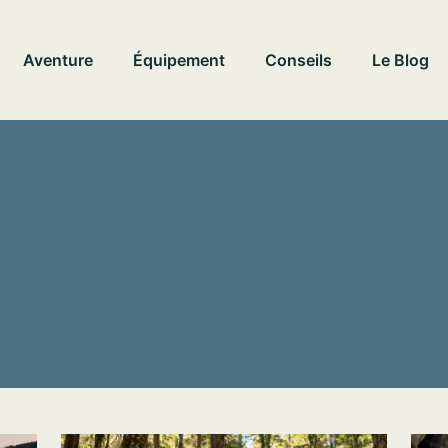
Aventure
Équipement
Conseils
Le Blog