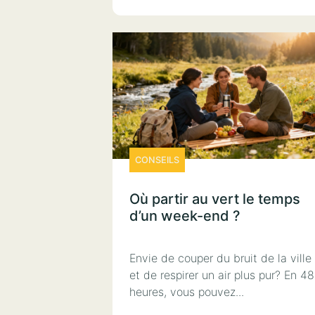
CONSEILS
Où partir au vert le temps
d’un week-end ?
Envie de couper du bruit de la ville
et de respirer un air plus pur? En 48
heures, vous pouvez...